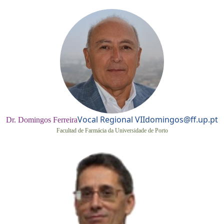
Vocal Regional VII
domingos@ff.up.pt
Dr. Domingos Ferreira
Facultad de Farmácia da Universidade de Porto