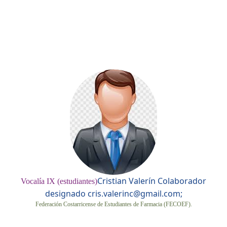
Cristian Valerín Colaborador
Vocalía IX (estudiantes)
designado
cris.valerinc@gmail.com;
Federación Costarricense de Estudiantes de Farmacia (FECOEF).