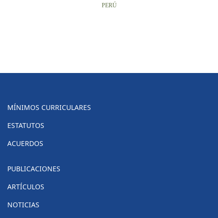
PERÚ
MÍNIMOS CURRICULARES
ESTATUTOS
ACUERDOS
PUBLICACIONES
ARTÍCULOS
NOTICIAS