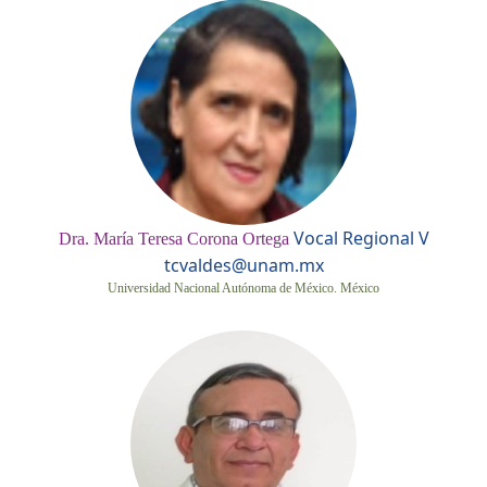
Vocal Regional V
Dra. María Teresa Corona Ortega
tcvaldes@unam.mx
Universidad Nacional Autónoma de México. México