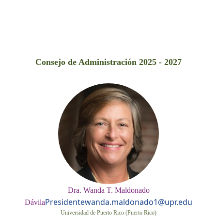
Consejo de Administración 2025 - 2027
Dra. Wanda T. Maldonado
Presidente
wanda.maldonado1@upr.edu
Dávila
Universidad de Puerto Rico (Puerto Rico)