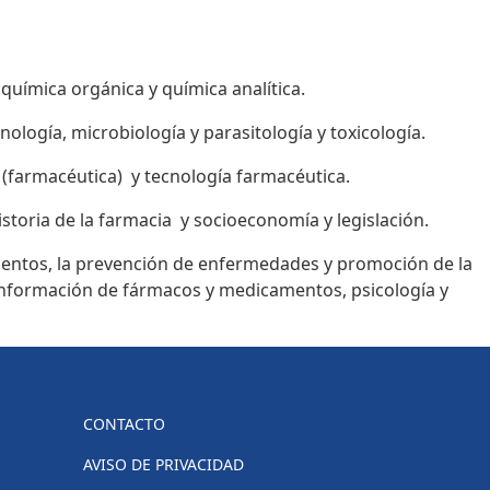
 química orgánica y química analítica.
nología, microbiología y parasitología y toxicología.
(farmacéutica) y tecnología farmacéutica.
storia de la farmacia y socioeconomía y legislación.
amentos, la prevención de enfermedades y promoción de la
 e información de fármacos y medicamentos, psicología y
CONTACTO
AVISO DE PRIVACIDAD