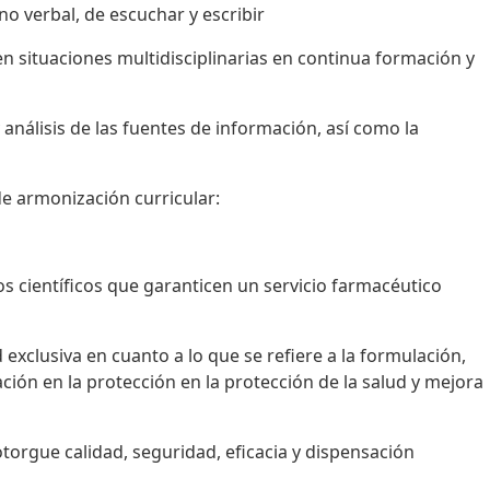
o verbal, de escuchar y escribir
n situaciones multidisciplinarias en continua formación y
análisis de las fuentes de información, así como la
e armonización curricular:
s científicos que garanticen un servicio farmacéutico
exclusiva en cuanto a lo que se refiere a la formulación,
ión en la protección en la protección de la salud y mejora
torgue calidad, seguridad, eficacia y dispensación