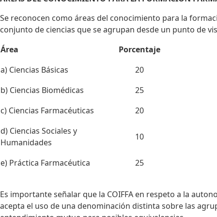
Se reconocen como áreas del conocimiento para la formació
conjunto de ciencias que se agrupan desde un punto de vist
Área
Porcentaje
a) Ciencias Básicas
20
b) Ciencias Biomédicas
25
c) Ciencias Farmacéuticas
20
d) Ciencias Sociales y
10
Humanidades
e) Práctica Farmacéutica
25
Es importante señalar que la COIFFA en respeto a la autono
acepta el uso de una denominación distinta sobre las agrup