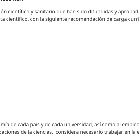
n científico y sanitario que han sido difundidas y aprobad
a científico, con la siguiente recomendación de carga curri
mía de cada país y de cada universidad, así como al empleo
aciones de la ciencias, considera necesario trabajar en la