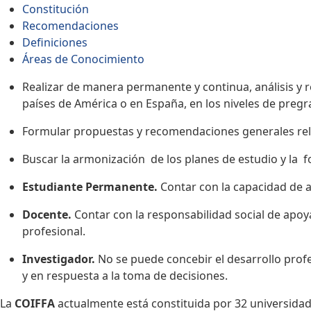
Constitución
Recomendaciones
Definiciones
Áreas de Conocimiento
Realizar de manera permanente y continua, análisis y r
países de América o en España, en los niveles de preg
Formular propuestas y recomendaciones generales relat
Buscar la armonización de los planes de estudio y la f
Estudiante Permanente.
Contar con la capacidad de 
Docente.
Contar con la responsabilidad social de apoy
profesional.
Investigador.
No se puede concebir el desarrollo profe
y en respuesta a la toma de decisiones.
La
COIFFA
actualmente está constituida por 32 universidade