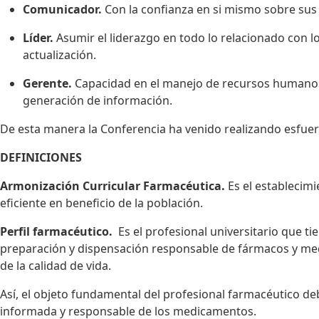
Comunicador.
Con la confianza en si mismo sobre sus 
Líder.
Asumir el liderazgo en todo lo relacionado con l
actualización.
Gerente.
Capacidad en el manejo de recursos humanos, m
generación de información.
De esta manera la Conferencia ha venido realizando esfuer
DEFINICIONES
Armonización Curricular Farmacéutica.
Es el establecim
eficiente en beneficio de la población.
Perfil farmacéutico.
Es el profesional universitario que t
preparación y dispensación responsable de fármacos y medi
de la calidad de vida.
Así, el objeto fundamental del profesional farmacéutico deb
informada y responsable de los medicamentos.