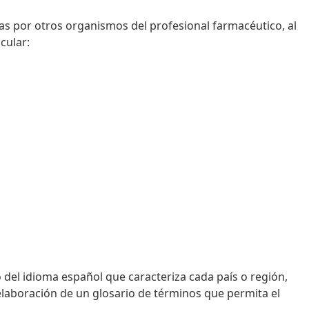
as por otros organismos del profesional farmacéutico, al
cular:
 del idioma español que caracteriza cada país o región,
 elaboración de un glosario de términos que permita el