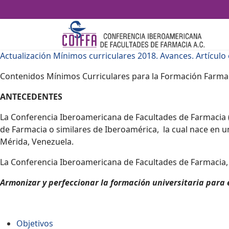
Actualización Mínimos curriculares 2018. Avances. Artículo 
Contenidos Mínimos Curriculares para la Formación Farma
ANTECEDENTES
La Conferencia Iberoamericana de Facultades de Farmacia (
de Farmacia o similares de Iberoamérica, la cual nace en u
Mérida, Venezuela.
La Conferencia Iberoamericana de Facultades de Farmacia
Armonizar y perfeccionar la formación universitaria para 
Objetivos