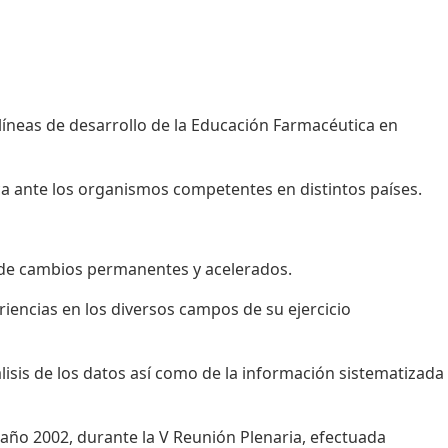
 líneas de desarrollo de la Educación Farmacéutica en
ca ante los organismos competentes en distintos países.
o de cambios permanentes y acelerados.
riencias en los diversos campos de su ejercicio
lisis de los datos así como de la información sistematizada
 año 2002, durante la V Reunión Plenaria, efectuada